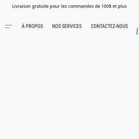
Livraison gratuite pour les commandes de 100$ et plus
À PROPOS
NOS SERVICES
CONTACTEZ-NOUS