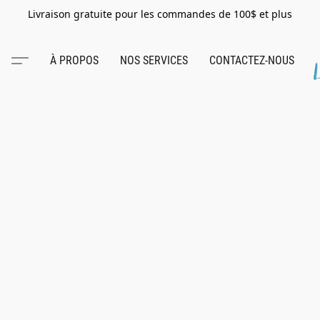
Livraison gratuite pour les commandes de 100$ et plus
À PROPOS
NOS SERVICES
CONTACTEZ-NOUS