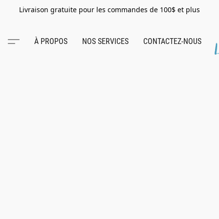
Livraison gratuite pour les commandes de 100$ et plus
À PROPOS
NOS SERVICES
CONTACTEZ-NOUS