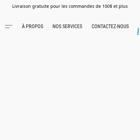
Livraison gratuite pour les commandes de 100$ et plus
À PROPOS
NOS SERVICES
CONTACTEZ-NOUS