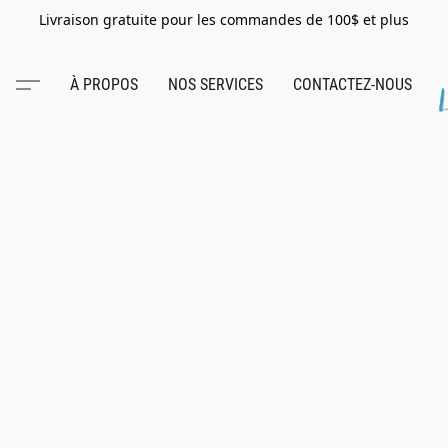
Livraison gratuite pour les commandes de 100$ et plus
À PROPOS
NOS SERVICES
CONTACTEZ-NOUS