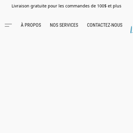
Livraison gratuite pour les commandes de 100$ et plus
À PROPOS
NOS SERVICES
CONTACTEZ-NOUS