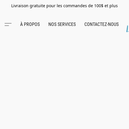
Livraison gratuite pour les commandes de 100$ et plus
À PROPOS
NOS SERVICES
CONTACTEZ-NOUS