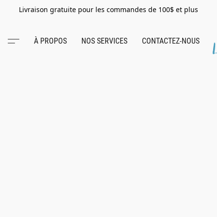
Livraison gratuite pour les commandes de 100$ et plus
À PROPOS
NOS SERVICES
CONTACTEZ-NOUS