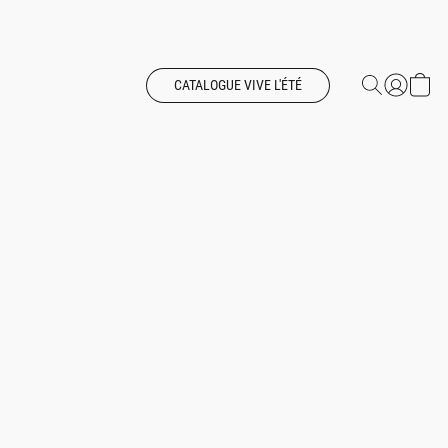
CATALOGUE VIVE L'ÉTÉ