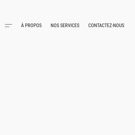
À PROPOS
NOS SERVICES
CONTACTEZ-NOUS