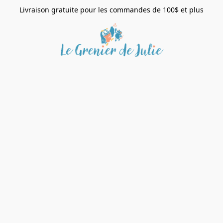
Livraison gratuite pour les commandes de 100$ et plus