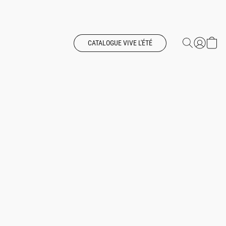
CATALOGUE VIVE L'ÉTÉ