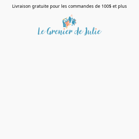
Livraison gratuite pour les commandes de 100$ et plus