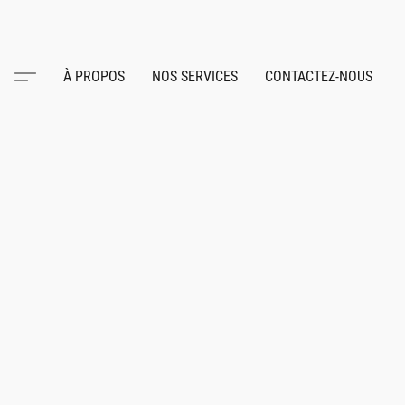
À PROPOS
NOS SERVICES
CONTACTEZ-NOUS