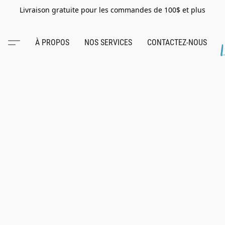
Livraison gratuite pour les commandes de 100$ et plus
À PROPOS
NOS SERVICES
CONTACTEZ-NOUS