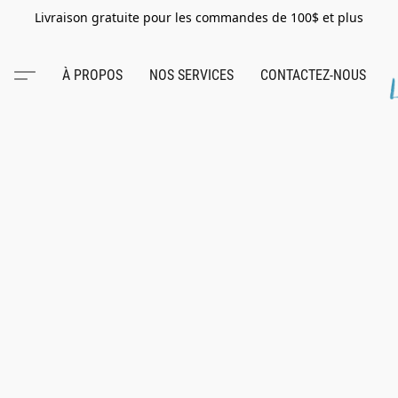
Livraison gratuite pour les commandes de 100$ et plus
À PROPOS
NOS SERVICES
CONTACTEZ-NOUS