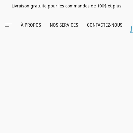
Livraison gratuite pour les commandes de 100$ et plus
À PROPOS
NOS SERVICES
CONTACTEZ-NOUS