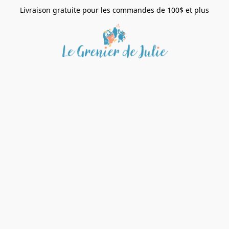
Livraison gratuite pour les commandes de 100$ et plus