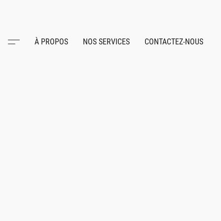
À PROPOS
NOS SERVICES
CONTACTEZ-NOUS