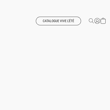
CATALOGUE VIVE L'ÉTÉ