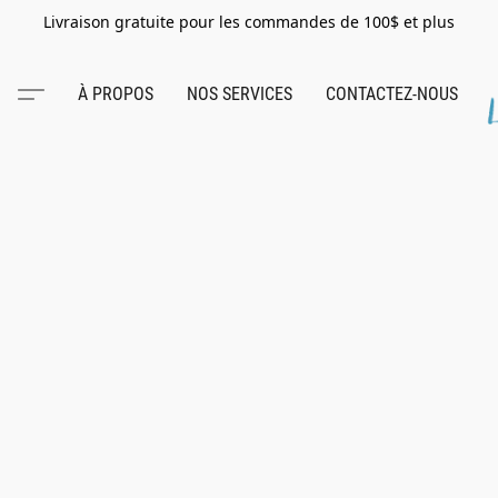
Livraison gratuite pour les commandes de 100$ et plus
À PROPOS
NOS SERVICES
CONTACTEZ-NOUS