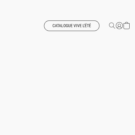
CATALOGUE VIVE L'ÉTÉ