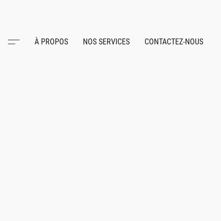
À PROPOS
NOS SERVICES
CONTACTEZ-NOUS