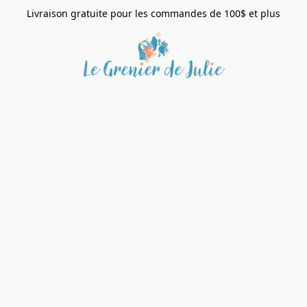
Livraison gratuite pour les commandes de 100$ et plus