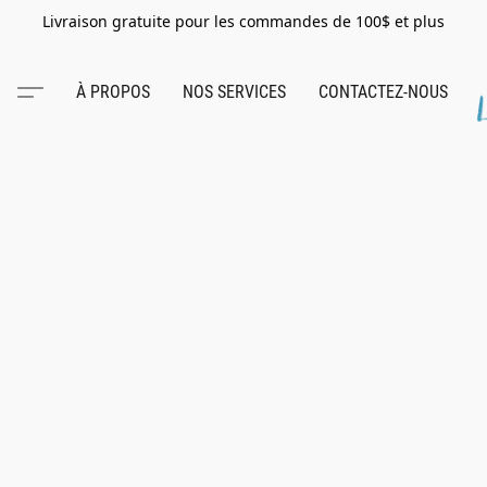
Livraison gratuite pour les commandes de 100$ et plus
À PROPOS
NOS SERVICES
CONTACTEZ-NOUS