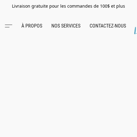
Livraison gratuite pour les commandes de 100$ et plus
À PROPOS
NOS SERVICES
CONTACTEZ-NOUS