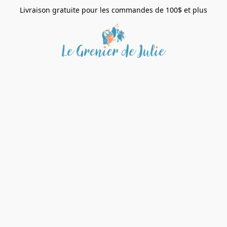
Livraison gratuite pour les commandes de 100$ et plus