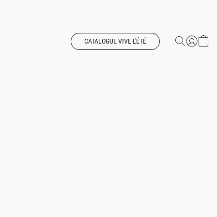
CATALOGUE VIVE L'ÉTÉ