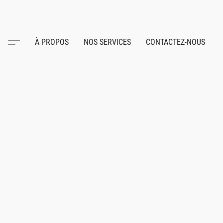
À PROPOS
NOS SERVICES
CONTACTEZ-NOUS