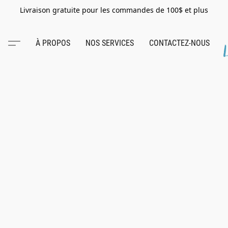
Livraison gratuite pour les commandes de 100$ et plus
À PROPOS
NOS SERVICES
CONTACTEZ-NOUS