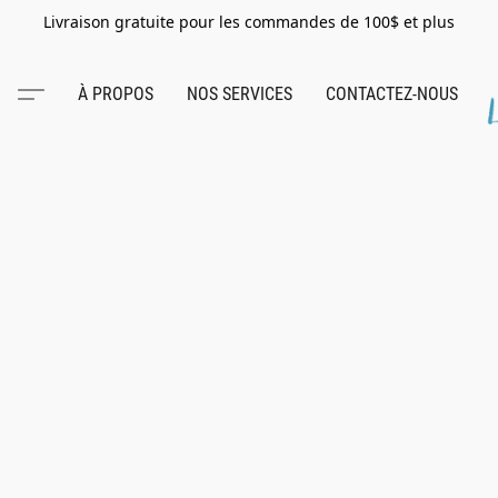
Livraison gratuite pour les commandes de 100$ et plus
À PROPOS
NOS SERVICES
CONTACTEZ-NOUS