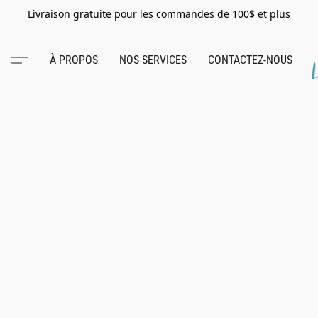
Livraison gratuite pour les commandes de 100$ et plus
À PROPOS
NOS SERVICES
CONTACTEZ-NOUS