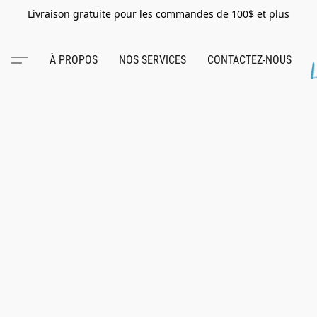
Livraison gratuite pour les commandes de 100$ et plus
À PROPOS
NOS SERVICES
CONTACTEZ-NOUS