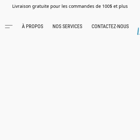
Livraison gratuite pour les commandes de 100$ et plus
À PROPOS
NOS SERVICES
CONTACTEZ-NOUS