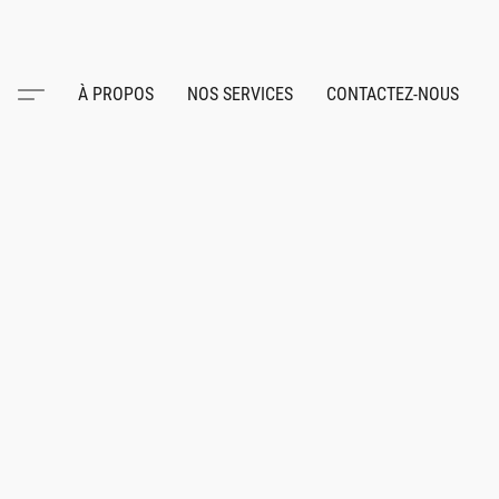
À PROPOS
NOS SERVICES
CONTACTEZ-NOUS