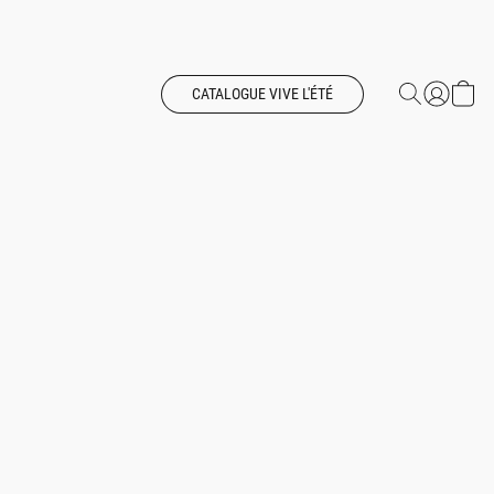
CATALOGUE VIVE L'ÉTÉ