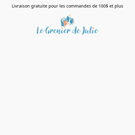
Livraison gratuite pour les commandes de 100$ et plus