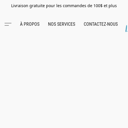
Livraison gratuite pour les commandes de 100$ et plus
À PROPOS
NOS SERVICES
CONTACTEZ-NOUS