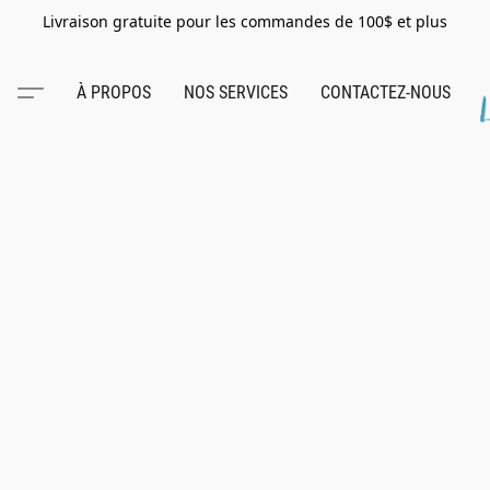
Livraison gratuite pour les commandes de 100$ et plus
À PROPOS
NOS SERVICES
CONTACTEZ-NOUS