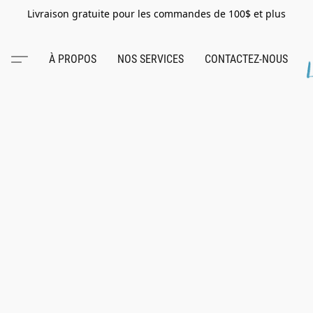
Livraison gratuite pour les commandes de 100$ et plus
À PROPOS
NOS SERVICES
CONTACTEZ-NOUS