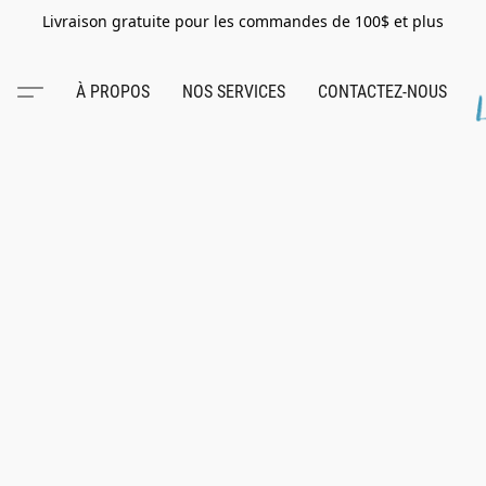
Livraison gratuite pour les commandes de 100$ et plus
À PROPOS
NOS SERVICES
CONTACTEZ-NOUS