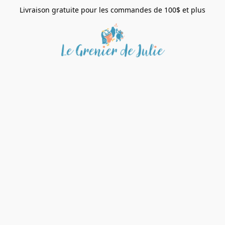
Livraison gratuite pour les commandes de 100$ et plus