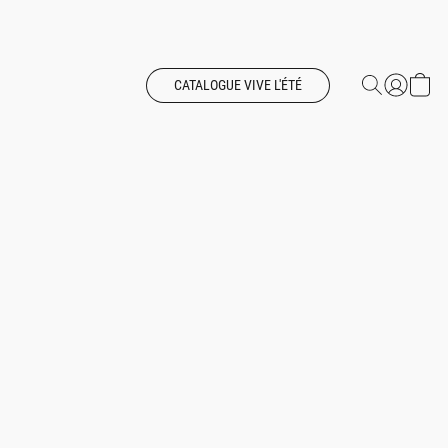
CATALOGUE VIVE L'ÉTÉ