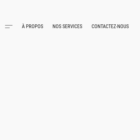
À PROPOS
NOS SERVICES
CONTACTEZ-NOUS