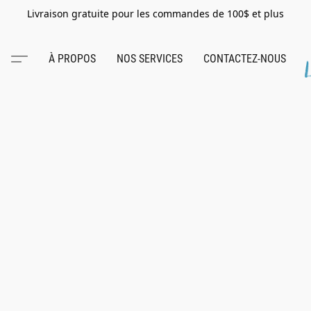
Livraison gratuite pour les commandes de 100$ et plus
À PROPOS
NOS SERVICES
CONTACTEZ-NOUS