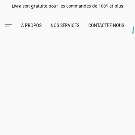
Livraison gratuite pour les commandes de 100$ et plus
À PROPOS
NOS SERVICES
CONTACTEZ-NOUS