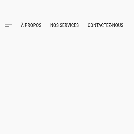
À PROPOS
NOS SERVICES
CONTACTEZ-NOUS