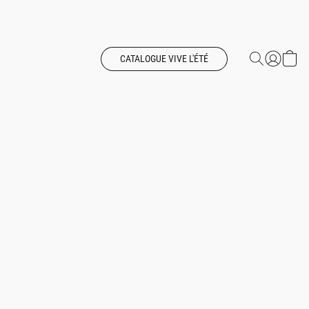
CATALOGUE VIVE L'ÉTÉ