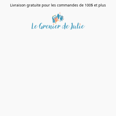
Livraison gratuite pour les commandes de 100$ et plus