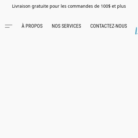
Livraison gratuite pour les commandes de 100$ et plus
À PROPOS
NOS SERVICES
CONTACTEZ-NOUS