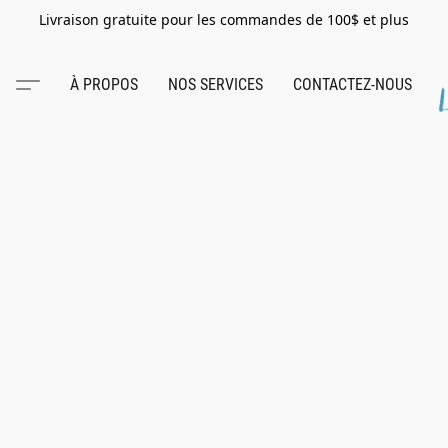
Livraison gratuite pour les commandes de 100$ et plus
À PROPOS
NOS SERVICES
CONTACTEZ-NOUS