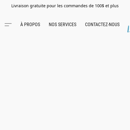
Livraison gratuite pour les commandes de 100$ et plus
À PROPOS
NOS SERVICES
CONTACTEZ-NOUS