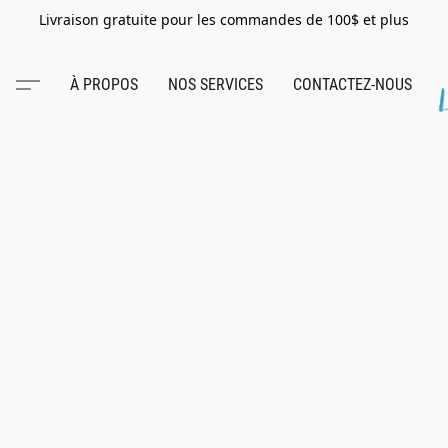
Livraison gratuite pour les commandes de 100$ et plus
À PROPOS
NOS SERVICES
CONTACTEZ-NOUS