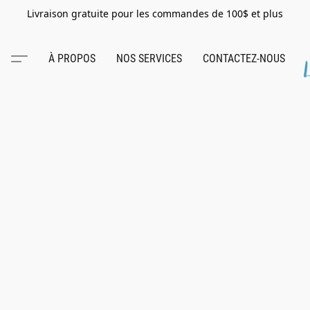
Livraison gratuite pour les commandes de 100$ et plus
À PROPOS
NOS SERVICES
CONTACTEZ-NOUS