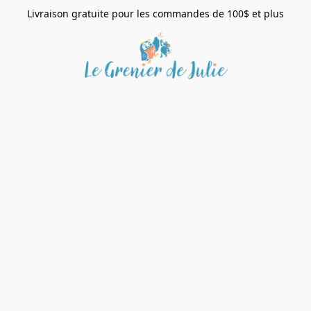
Livraison gratuite pour les commandes de 100$ et plus