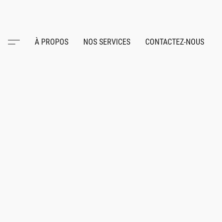
À PROPOS
NOS SERVICES
CONTACTEZ-NOUS