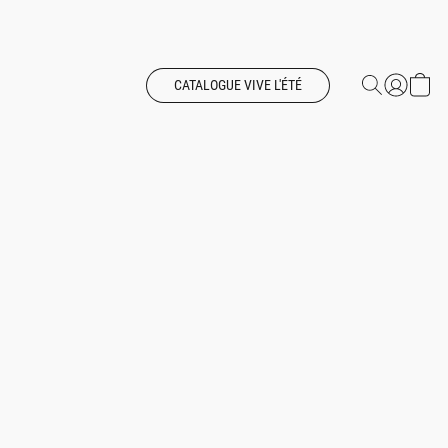
CATALOGUE VIVE L'ÉTÉ