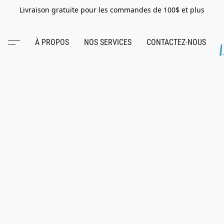
Livraison gratuite pour les commandes de 100$ et plus
À PROPOS
NOS SERVICES
CONTACTEZ-NOUS