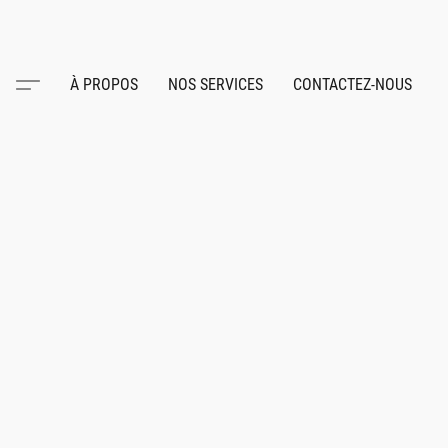
À PROPOS
NOS SERVICES
CONTACTEZ-NOUS