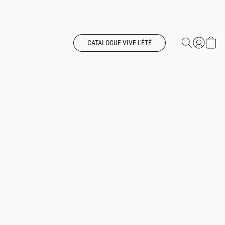
CATALOGUE VIVE L'ÉTÉ