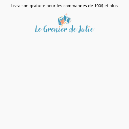
Livraison gratuite pour les commandes de 100$ et plus