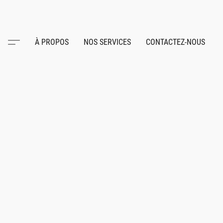
À PROPOS
NOS SERVICES
CONTACTEZ-NOUS