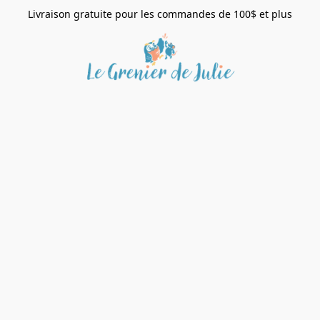
Livraison gratuite pour les commandes de 100$ et plus