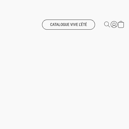
CATALOGUE VIVE L'ÉTÉ