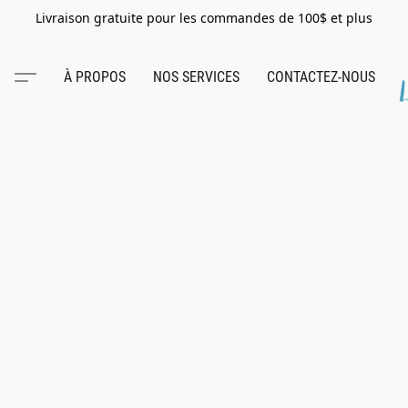
Livraison gratuite pour les commandes de 100$ et plus
À PROPOS
NOS SERVICES
CONTACTEZ-NOUS