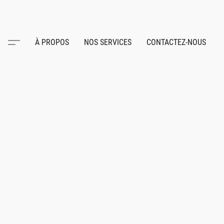
À PROPOS
NOS SERVICES
CONTACTEZ-NOUS