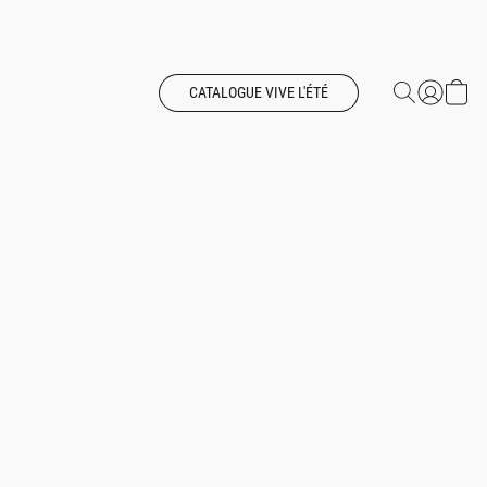
CATALOGUE VIVE L'ÉTÉ