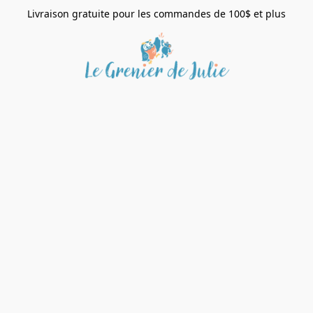
Livraison gratuite pour les commandes de 100$ et plus