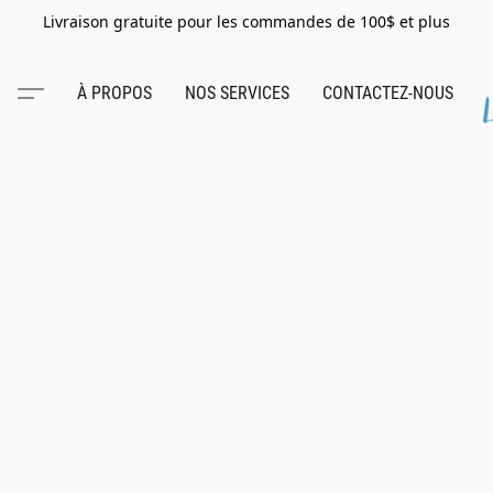
Livraison gratuite pour les commandes de 100$ et plus
À PROPOS
NOS SERVICES
CONTACTEZ-NOUS