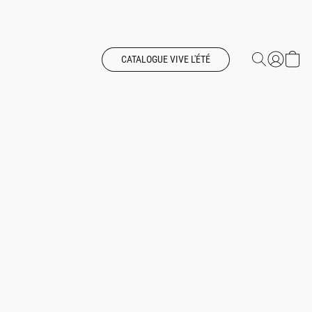
CATALOGUE VIVE L'ÉTÉ