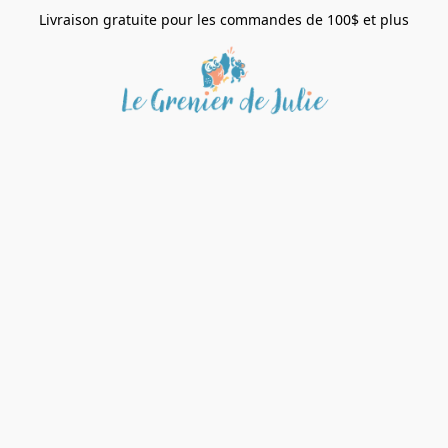
Livraison gratuite pour les commandes de 100$ et plus