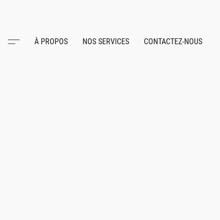
À PROPOS
NOS SERVICES
CONTACTEZ-NOUS