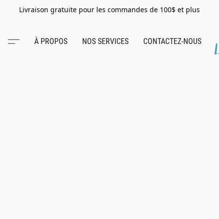
Livraison gratuite pour les commandes de 100$ et plus
À PROPOS
NOS SERVICES
CONTACTEZ-NOUS