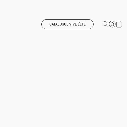
CATALOGUE VIVE L'ÉTÉ