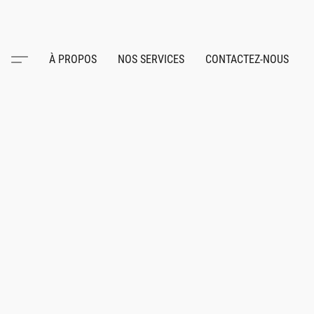
À PROPOS
NOS SERVICES
CONTACTEZ-NOUS