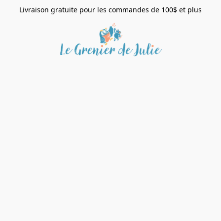
Livraison gratuite pour les commandes de 100$ et plus