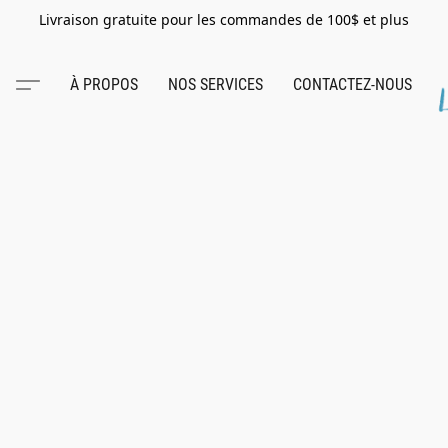
Livraison gratuite pour les commandes de 100$ et plus
À PROPOS
NOS SERVICES
CONTACTEZ-NOUS