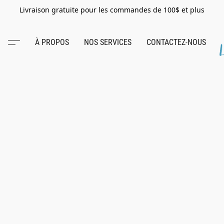
Livraison gratuite pour les commandes de 100$ et plus
À PROPOS
NOS SERVICES
CONTACTEZ-NOUS